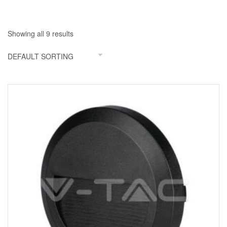
Showing all 9 results