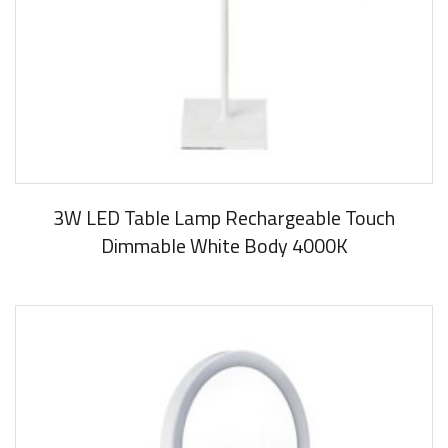
3W LED Table Lamp Rechargeable Touch
Dimmable White Body 4000K