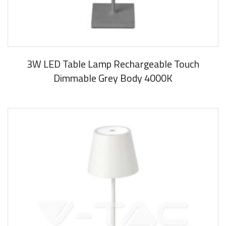
3W LED Table Lamp Rechargeable Touch
Dimmable Grey Body 4000K