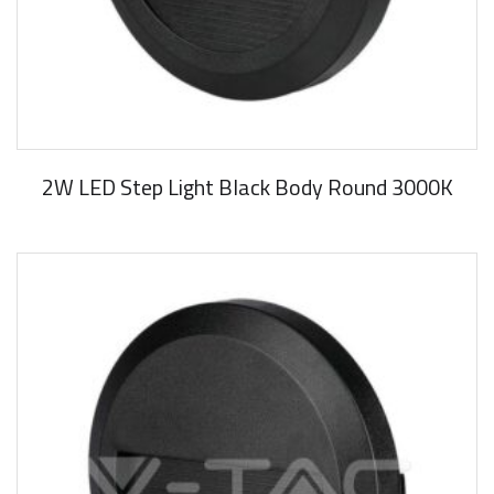
2W LED Step Light Black Body Round 3000K