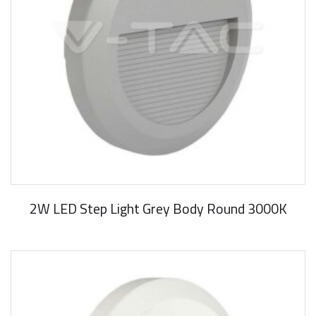
2W LED Step Light Grey Body Round 3000K