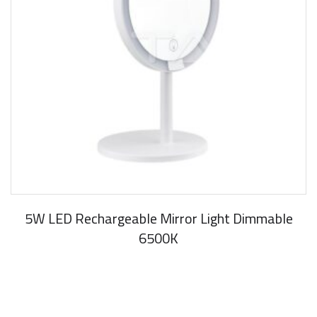
5W LED Rechargeable Mirror Light Dimmable
6500K