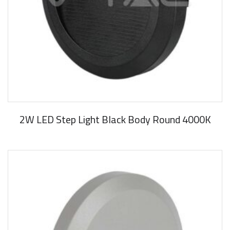
2W LED Step Light Black Body Round 4000K