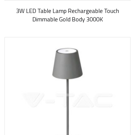
3W LED Table Lamp Rechargeable Touch
Dimmable Gold Body 3000K